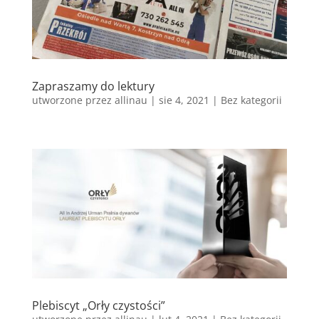
Zapraszamy do lektury
utworzone przez
allinau
|
sie 4, 2021
|
Bez kategorii
Plebiscyt „Orły czystości”