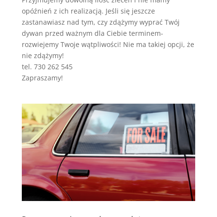
opóźnień z ich realizacją. Jeśli się jeszcze
zastanawiasz nad tym, czy zdążymy wyprać Twój
dywan przed ważnym dla Ciebie terminem-
rozwiejemy Twoje wątpliwości! Nie ma takiej opcji, że
nie zdążymy!
tel. 730 262 545
Zapraszamy!