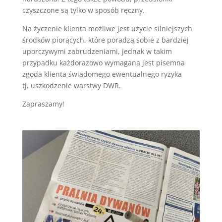
czyszczone są tylko w sposób ręczny.
Na życzenie klienta możliwe jest użycie silniejszych
środków piorących, które poradzą sobie z bardziej
uporczywymi zabrudzeniami, jednak w takim
przypadku każdorazowo wymagana jest pisemna
zgoda klienta świadomego ewentualnego ryzyka
tj. uszkodzenie warstwy DWR.
Zapraszamy!