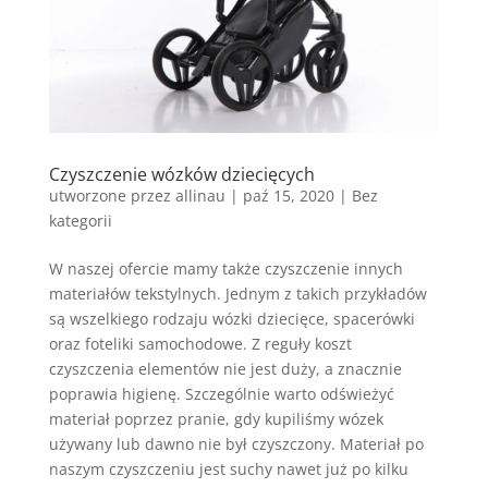
Czyszczenie wózków dziecięcych
utworzone przez
allinau
|
paź 15, 2020
|
Bez
kategorii
W naszej ofercie mamy także czyszczenie innych
materiałów tekstylnych. Jednym z takich przykładów
są wszelkiego rodzaju wózki dziecięce, spacerówki
oraz foteliki samochodowe. Z reguły koszt
czyszczenia elementów nie jest duży, a znacznie
poprawia higienę. Szczególnie warto odświeżyć
materiał poprzez pranie, gdy kupiliśmy wózek
używany lub dawno nie był czyszczony. Materiał po
naszym czyszczeniu jest suchy nawet już po kilku