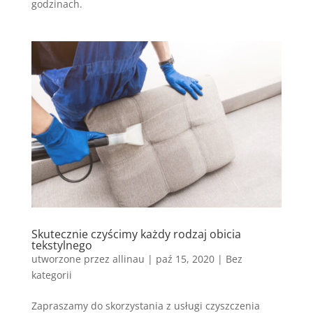
godzinach.
Skutecznie czyścimy każdy rodzaj obicia
tekstylnego
utworzone przez
allinau
|
paź 15, 2020
|
Bez
kategorii
Zapraszamy do skorzystania z usługi czyszczenia