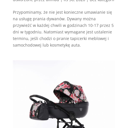
Przypominamy, że nie jest konieczne umawianie się
na usługę prania dywanów. Dywany można
przywieźć w każdej chwili w godzinach 10-17 przez 5
dni w tygodniu. Natomiast wymagane jest ustalenie
terminu, jeśli chodzi o pranie tapicerki meblowej i
samochodowej lub kosmetykę auta.